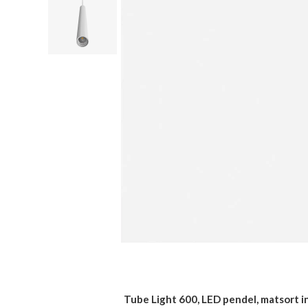
Tube Light 600, LED pendel, matsort ink