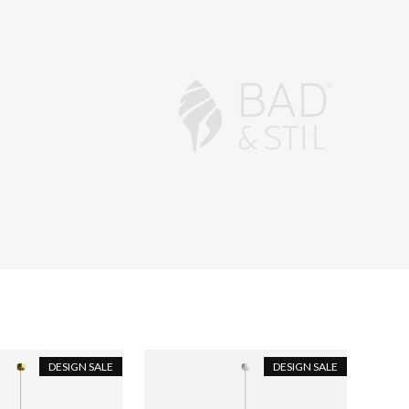
DESIGN SALE
DESIGN SALE