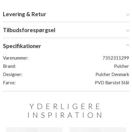
Levering & Retur
Tilbudsforespørgsel
Specifikationer
Varenummer:
7352311299
Brand:
Pulcher
Designer:
Pulcher Denmark
Farve:
PVD Børstet Stål
YDERLIGERE
INSPIRATION