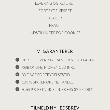
LEVERING OG RETURET
FORTRYDELSESRET
KLAGER
FRAGT
INDSTILLINGER FOR COOKIES
VI GARANTERER
HURTIG LEVERING FRA VORES EGET LAGER
KØB ONLINE, MOMS/TOLD INKL
30 DAGE FORTRYDELSESTID
100 % SIKKER ONLINE HANDEL
HJÆLP & RETNINGSLINJER +45 3920 5084
TILMELD NYHEDSBREV