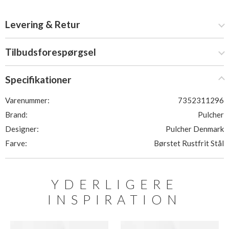
Levering & Retur
Tilbudsforespørgsel
Specifikationer
Varenummer:
7352311296
Brand:
Pulcher
Designer:
Pulcher Denmark
Farve:
Børstet Rustfrit Stål
YDERLIGERE
INSPIRATION