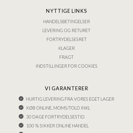
NYTTIGE LINKS
HANDELSBETINGELSER
LEVERING OG RETURET
FORTRYDELSESRET
KLAGER
FRAGT
INDSTILLINGER FOR COOKIES
VI GARANTERER
HURTIG LEVERING FRA VORES EGET LAGER
KØB ONLINE, MOMS/TOLD INKL
30 DAGE FORTRYDELSESTID
100 % SIKKER ONLINE HANDEL