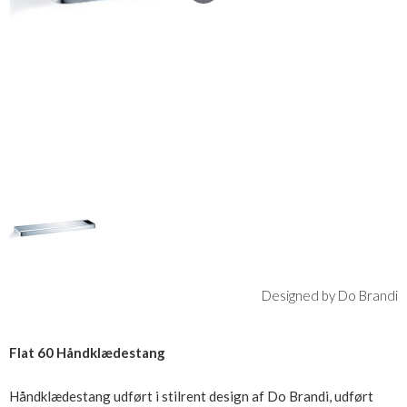
Designed by Do Brandi
Flat 60 Håndklædestang
Håndklædestang udført i stilrent design af Do Brandi, udført