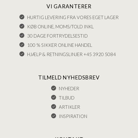
VI GARANTERER
HURTIG LEVERING FRA VORES EGET LAGER
KØB ONLINE, MOMS/TOLD INKL
30 DAGE FORTRYDELSESTID
100 % SIKKER ONLINE HANDEL
HJÆLP & RETNINGSLINJER +45 3920 5084
TILMELD NYHEDSBREV
NYHEDER
TILBUD
ARTIKLER
INSPIRATION