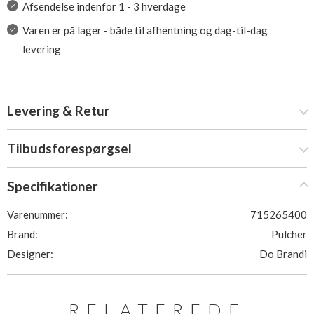
Afsendelse indenfor 1 - 3 hverdage
Varen er på lager - både til afhentning og dag-til-dag
levering
Levering & Retur
Tilbudsforespørgsel
Specifikationer
Varenummer:
715265400
Brand:
Pulcher
Designer:
Do Brandi
RELATEREDE