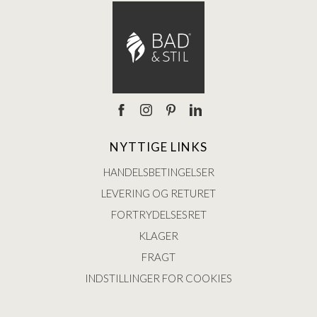
NYTTIGE LINKS
HANDELSBETINGELSER
LEVERING OG RETURET
FORTRYDELSESRET
KLAGER
FRAGT
INDSTILLINGER FOR COOKIES