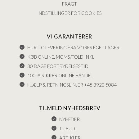
FRAGT
INDSTILLINGER FOR COOKIES
VI GARANTERER
HURTIG LEVERING FRA VORES EGET LAGER
KØB ONLINE, MOMS/TOLD INKL
30 DAGE FORTRYDELSESTID
100 % SIKKER ONLINE HANDEL
HJÆLP & RETNINGSLINJER +45 3920 5084
TILMELD NYHEDSBREV
NYHEDER
TILBUD
ARTIKLER