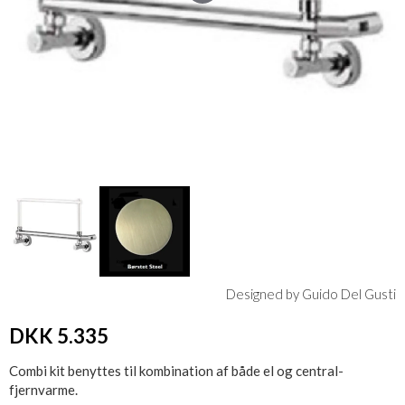
Designed by Guido Del Gusti
DKK 5.335
Combi kit benyttes til kombination af både el og central-
fjernvarme.