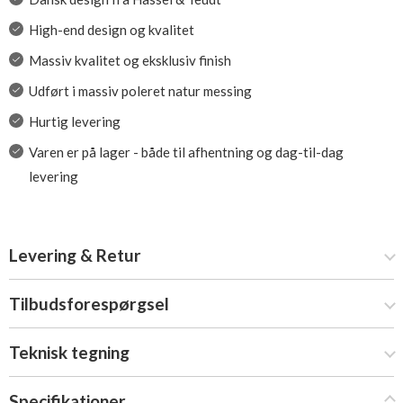
High-end design og kvalitet
Massiv kvalitet og eksklusiv finish
Udført i massiv poleret natur messing
Hurtig levering
Varen er på lager - både til afhentning og dag-til-dag
levering
Levering & Retur
Tilbudsforespørgsel
Teknisk tegning
Specifikationer