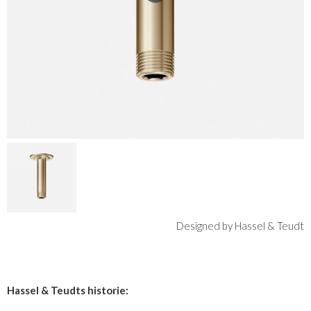
Designed by Hassel & Teudt
Hassel & Teudts historie: