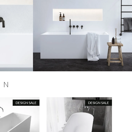
ON
DESIGN SALE
DESIGN SALE