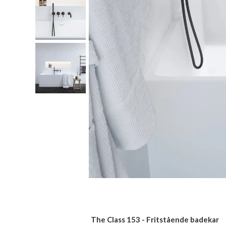
The Class 153 - Fritstående badekar