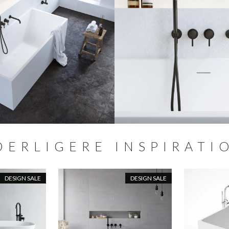
DERLIGERE INSPIRATI
DESIGN SALE
DESIGN SALE