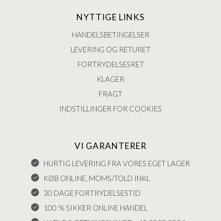
NYTTIGE LINKS
HANDELSBETINGELSER
LEVERING OG RETURET
FORTRYDELSESRET
KLAGER
FRAGT
INDSTILLINGER FOR COOKIES
VI GARANTERER
HURTIG LEVERING FRA VORES EGET LAGER
KØB ONLINE, MOMS/TOLD INKL
30 DAGE FORTRYDELSESTID
100 % SIKKER ONLINE HANDEL