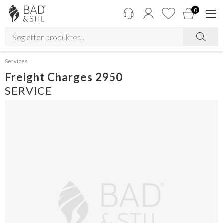
0
Services
Freight Charges 2950
SERVICE