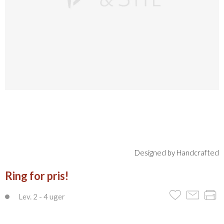
Designed by Handcrafted
Ring for pris!
Lev. 2 - 4 uger