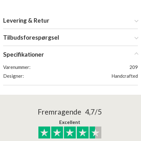
Levering & Retur
Tilbudsforespørgsel
Specifikationer
Varenummer:
209
Designer:
Handcrafted
Fremragende 4,7/5
Excellent